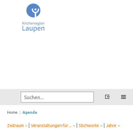
Home
Agenda
|
|
|
Zeitraum
Veranstaltungen für ...
Stichworte
Jahre