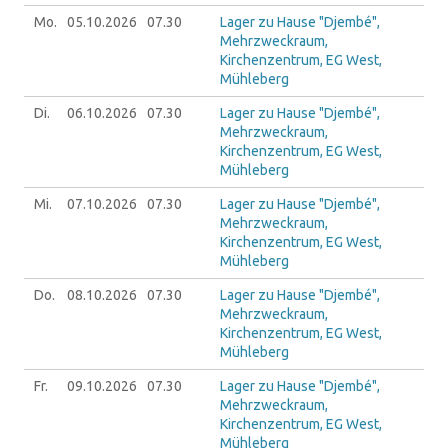
Mo.
05.10.
2026
07.30
Lager zu Hause "Djembé",
Mehrzweckraum,
Kirchenzentrum, EG West,
Mühleberg
Di.
06.10.
2026
07.30
Lager zu Hause "Djembé",
Mehrzweckraum,
Kirchenzentrum, EG West,
Mühleberg
Mi.
07.10.
2026
07.30
Lager zu Hause "Djembé",
Mehrzweckraum,
Kirchenzentrum, EG West,
Mühleberg
Do.
08.10.
2026
07.30
Lager zu Hause "Djembé",
Mehrzweckraum,
Kirchenzentrum, EG West,
Mühleberg
Fr.
09.10.
2026
07.30
Lager zu Hause "Djembé",
Mehrzweckraum,
Kirchenzentrum, EG West,
Mühleberg