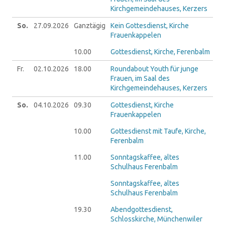
Kirchgemeindehauses, Kerzers
So.
27.09.
2026
Ganztägig
Kein Gottesdienst, Kirche
Frauenkappelen
10.00
Gottesdienst, Kirche, Ferenbalm
Fr.
02.10.
2026
18.00
Roundabout Youth für junge
Frauen, im Saal des
Kirchgemeindehauses, Kerzers
So.
04.10.
2026
09.30
Gottesdienst, Kirche
Frauenkappelen
10.00
Gottesdienst mit Taufe, Kirche,
Ferenbalm
11.00
Sonntagskaffee, altes
Schulhaus Ferenbalm
Sonntagskaffee, altes
Schulhaus Ferenbalm
19.30
Abendgottesdienst,
Schlosskirche, Münchenwiler