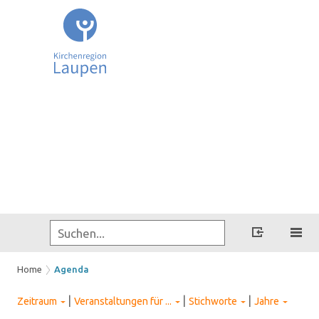
Home
Agenda
|
|
|
Zeitraum
Veranstaltungen für ...
Stichworte
Jahre