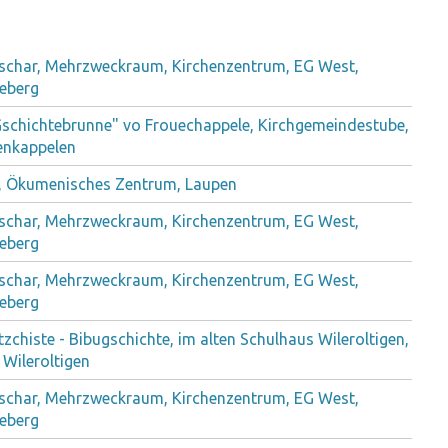
schar, Mehrzweckraum, Kirchenzentrum, EG West,
eberg
Gschichtebrunne" vo Frouechappele, Kirchgemeindestube,
enkappelen
, Ökumenisches Zentrum, Laupen
schar, Mehrzweckraum, Kirchenzentrum, EG West,
eberg
schar, Mehrzweckraum, Kirchenzentrum, EG West,
eberg
zchiste - Bibugschichte, im alten Schulhaus Wileroltigen,
 Wileroltigen
schar, Mehrzweckraum, Kirchenzentrum, EG West,
eberg