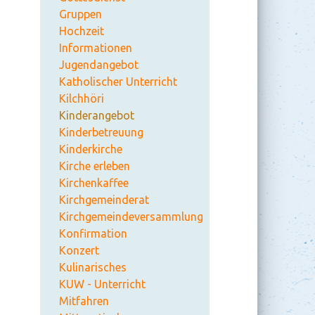
Gruppen
Hochzeit
Informationen
Jugendangebot
Katholischer Unterricht
Kilchhöri
Kinderangebot
Kinderbetreuung
Kinderkirche
Kirche erleben
Kirchenkaffee
Kirchgemeinderat
Kirchgemeindeversammlung
Konfirmation
Konzert
Kulinarisches
KUW - Unterricht
Mitfahren