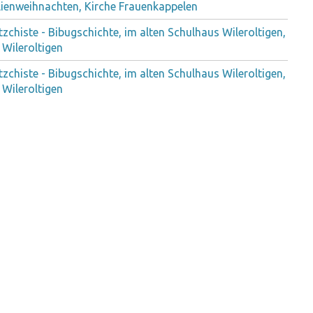
lienweihnachten, Kirche Frauenkappelen
zchiste - Bibugschichte, im alten Schulhaus Wileroltigen,
 Wileroltigen
zchiste - Bibugschichte, im alten Schulhaus Wileroltigen,
 Wileroltigen