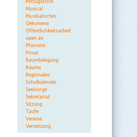
Mittagstisch
Musical
Musikalisches
Oekumene
Öffentlichkeitsarbeit
open air
Pfarramt
Privat
Raumbelegung
Räume
Regionales
Schulkalender
Seelsorge
Sekretariat
Sitzung
Taufe
Vereine
Vernetzung