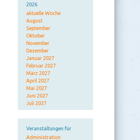
2026
aktuelle Woche
August
September
Oktober
November
Dezember
Januar 2027
Februar 2027
März 2027
April 2027
Mai 2027
Juni 2027
Juli 2027
Veranstaltungen für
Administration