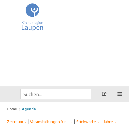
Home
Agenda
|
|
|
Zeitraum
Veranstaltungen für ...
Stichworte
Jahre