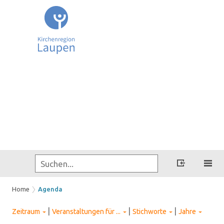
Home
Agenda
|
|
|
Zeitraum
Veranstaltungen für ...
Stichworte
Jahre