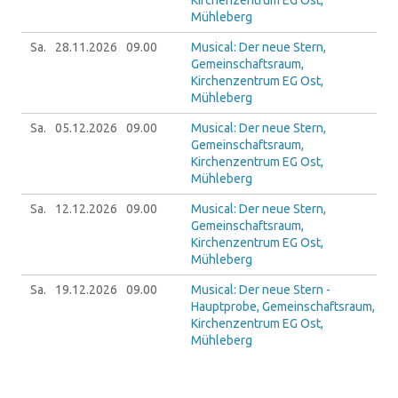
Kirchenzentrum EG Ost,
Mühleberg
Sa.
28.11.
2026
09.00
Musical: Der neue Stern,
Gemeinschaftsraum,
Kirchenzentrum EG Ost,
Mühleberg
Sa.
05.12.
2026
09.00
Musical: Der neue Stern,
Gemeinschaftsraum,
Kirchenzentrum EG Ost,
Mühleberg
Sa.
12.12.
2026
09.00
Musical: Der neue Stern,
Gemeinschaftsraum,
Kirchenzentrum EG Ost,
Mühleberg
Sa.
19.12.
2026
09.00
Musical: Der neue Stern -
Hauptprobe, Gemeinschaftsraum,
Kirchenzentrum EG Ost,
Mühleberg