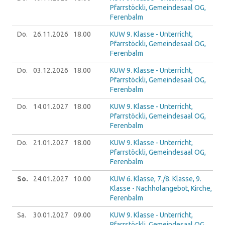
Pfarrstöckli, Gemeindesaal OG,
Ferenbalm
Do.
26.11.
2026
18.00
KUW 9. Klasse - Unterricht,
Pfarrstöckli, Gemeindesaal OG,
Ferenbalm
Do.
03.12.
2026
18.00
KUW 9. Klasse - Unterricht,
Pfarrstöckli, Gemeindesaal OG,
Ferenbalm
Do.
14.01.
2027
18.00
KUW 9. Klasse - Unterricht,
Pfarrstöckli, Gemeindesaal OG,
Ferenbalm
Do.
21.01.
2027
18.00
KUW 9. Klasse - Unterricht,
Pfarrstöckli, Gemeindesaal OG,
Ferenbalm
So.
24.01.
2027
10.00
KUW 6. Klasse, 7./8. Klasse, 9.
Klasse - Nachholangebot, Kirche,
Ferenbalm
Sa.
30.01.
2027
09.00
KUW 9. Klasse - Unterricht,
Pfarrstöckli, Gemeindesaal OG,