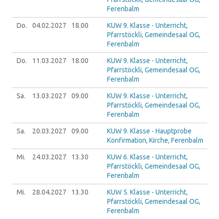
Ferenbalm
Do.
04.02.
2027
18.00
KUW 9. Klasse - Unterricht,
Pfarrstöckli, Gemeindesaal OG,
Ferenbalm
Do.
11.03.
2027
18.00
KUW 9. Klasse - Unterricht,
Pfarrstöckli, Gemeindesaal OG,
Ferenbalm
Sa.
13.03.
2027
09.00
KUW 9. Klasse - Unterricht,
Pfarrstöckli, Gemeindesaal OG,
Ferenbalm
Sa.
20.03.
2027
09.00
KUW 9. Klasse - Hauptprobe
Konfirmation, Kirche, Ferenbalm
Mi.
24.03.
2027
13.30
KUW 6. Klasse - Unterricht,
Pfarrstöckli, Gemeindesaal OG,
Ferenbalm
Mi.
28.04.
2027
13.30
KUW 5. Klasse - Unterricht,
Pfarrstöckli, Gemeindesaal OG,
Ferenbalm