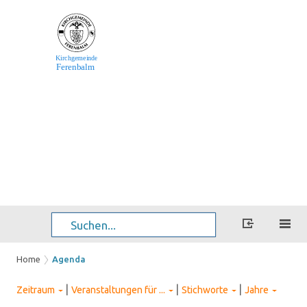
Home
Agenda
|
|
|
Zeitraum
Veranstaltungen für ...
Stichworte
Jahre