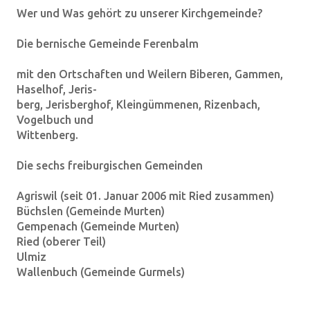
Wer und Was gehört zu unserer Kirchgemeinde?
Die bernische Gemeinde Ferenbalm
mit den Ortschaften und Weilern Biberen, Gammen,
Haselhof, Jeris-
berg, Jerisberghof, Kleingümmenen, Rizenbach,
Vogelbuch und
Wittenberg.
Die sechs freiburgischen Gemeinden
Agriswil (seit 01. Januar 2006 mit Ried zusammen)
Büchslen (Gemeinde Murten)
Gempenach (Gemeinde Murten)
Ried (oberer Teil)
Ulmiz
Wallenbuch (Gemeinde Gurmels)