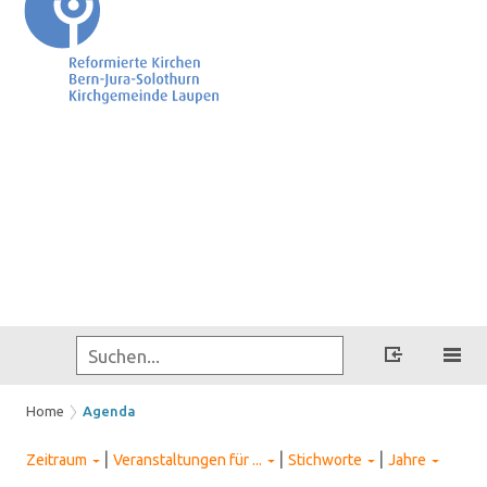
Home
Agenda
|
|
|
Zeitraum
Veranstaltungen für ...
Stichworte
Jahre