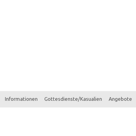
Informationen
Gottesdienste/Kasualien
Angebote