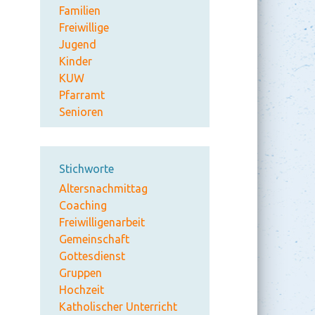
Familien
Freiwillige
Jugend
Kinder
KUW
Pfarramt
Senioren
Stichworte
Altersnachmittag
Coaching
Freiwilligenarbeit
Gemeinschaft
Gottesdienst
Gruppen
Hochzeit
Katholischer Unterricht