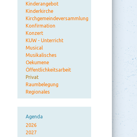
Kinderangebot
Kinderkirche
Kirchgemeindeversammlung
Konfirmation
Konzert
KUW - Unterricht
Musical
Musikalisches
Oekumene
Öffentlichkeitsarbeit
Privat
Raumbelegung
Regionales
Agenda
2026
2027