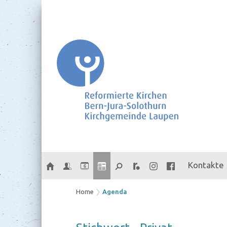
Kontakte
6
Home
Agenda