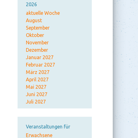
2026
aktuelle Woche
August
September
Oktober
November
Dezember
Januar 2027
Februar 2027
März 2027
April 2027
Mai 2027
Juni 2027
Juli 2027
Veranstaltungen für
Erwachsene