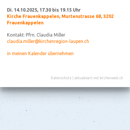
Di. 14.10.2025, 17.30 bis 19.15 Uhr
Kirche Frauenkappelen
,
Murtenstrasse 68, 3202
Frauenkappelen
Kontakt:
Pfrn. Claudia Miller
claudia.miller@kirchenregion-laupen.ch
in meinen Kalender übernehmen
Datenschutz
|
aktualisiert mit kirchenweb.ch