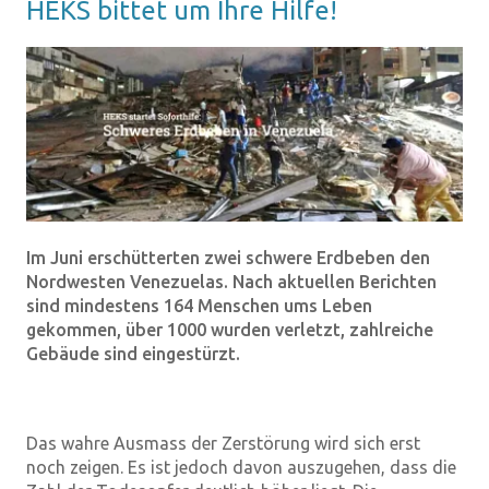
HEKS bit­tet um Ihre Hilfe!
Im Juni erschütterten zwei schwere Erdbeben den
Nordwesten Venezuelas. Nach aktuellen Berichten
sind mindestens 164 Menschen ums Leben
gekommen, über 1000 wurden verletzt, zahlreiche
Gebäude sind eingestürzt.
Das wahre Ausmass der Zerstörung wird sich erst
noch zeigen. Es ist jedoch davon auszugehen, dass die